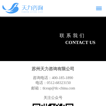
联系我们
CONTACT US
苏州天力咨询有限公司
咨询电话：400-185-1890
电话：0512-68323150
邮箱：tlceap@tlc-china.com
关注公众号